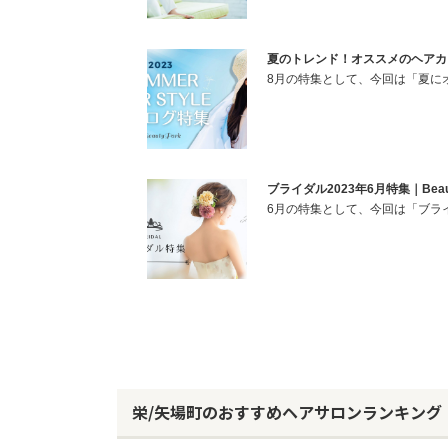
夏のトレンド！オススメのヘアカタログ
8月の特集として、今回は「夏に
ブライダル2023年6月特集｜Beaut
6月の特集として、今回は「ブラ
栄/矢場町のおすすめヘアサロンランキング