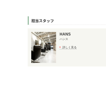
担当スタッフ
HANS
ハンス
詳しく見る