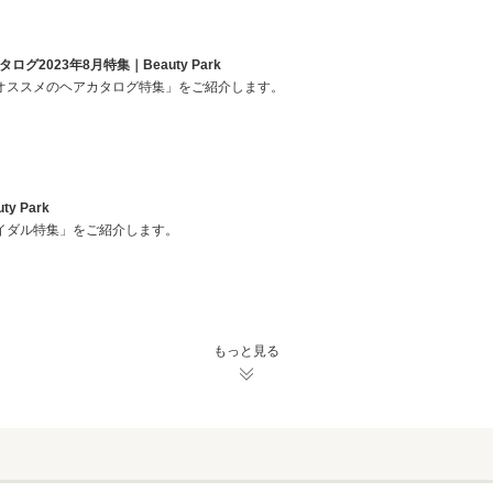
2023年8月特集｜Beauty Park
オススメのヘアカタログ特集」をご紹介します。
y Park
イダル特集」をご紹介します。
もっと見る