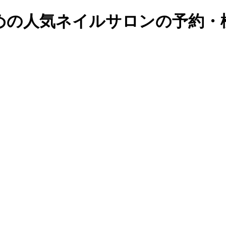
の人気ネイルサロンの予約・検索｜B