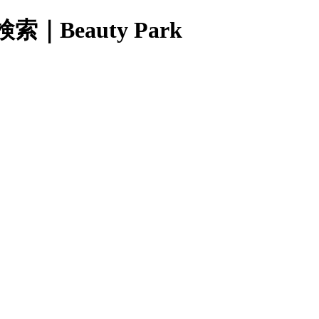
eauty Park