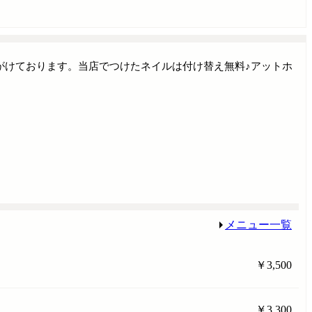
がけております。当店でつけたネイルは付け替え無料♪アットホ
メニュー一覧
￥3,500
￥3,300