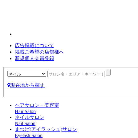
広告掲載について
掲載ご希望の店舗様へ
新規個人会員登録
現在地から探す
ヘアサロン・美容室
Hair Salon
ネイルサロン
Nail Salon
まつげ(アイラッシュ)サロン
Eyelash Salon