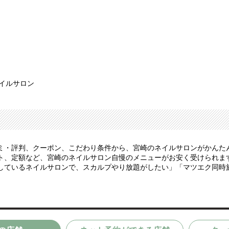
ネイルサロン
ミ・評判、クーポン、こだわり条件から、宮崎のネイルサロンがかんた
、定額など、宮崎のネイルサロン自慢のメニューがお安く受けられます。
しているネイルサロンで、スカルプやり放題がしたい」「マツエク同時