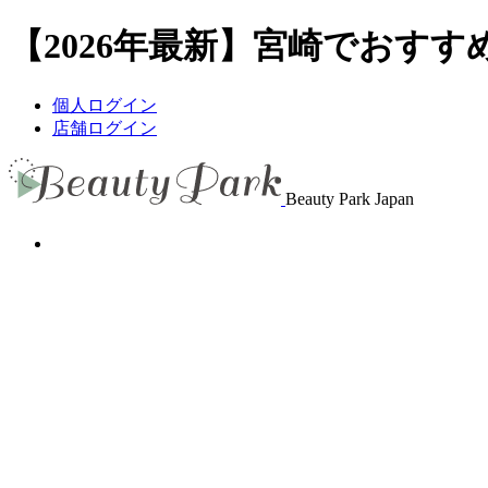
【2026年最新】宮崎でおすすめ
個人ログイン
店舗ログイン
Beauty Park Japan