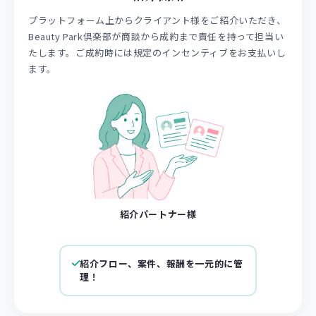
プラットフォーム上からクライアント様をご紹介いただき、
Beauty Park倶楽部が商談から成約まで責任を持って担当い
たします。ご成約時には規定のインセンティブをお支払いし
ます。
紹介パートナー様
紹介フロー、案件、報酬を一元的に管
理！