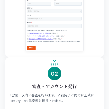
STEP
02
審査・アカウント発行
3営業日以内に審査を行います。承認完了と同時に正式に
Beauty Park倶楽部と提携されます。