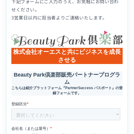
下記フォームにご入力のうえ、お気軽にお問い合わ
せください。
3営業日以内に担当者よりご連絡いたします。