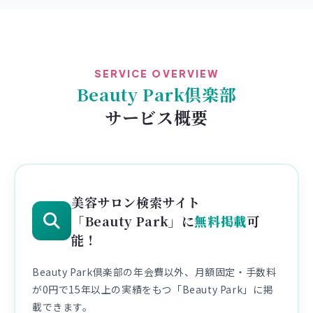
SERVICE OVERVIEW
Beauty Park倶楽部
サービス概要
美容サロン検索サイト
「Beauty Park」に
無料掲載
可
能！
Beauty Park倶楽部の年会費以外、月額固定・手数料
が0円で15年以上の実績をもつ「Beauty Park」に掲
載できます。