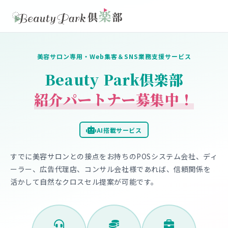
美容サロン専用・Web集客＆SNS業務支援サービス
Beauty Park倶楽部
紹介パートナー募集中！
AI搭載サービス
すでに美容サロンとの接点をお持ちのPOSシステム会社、ディ
ーラー、広告代理店、コンサル会社様であれば、信頼関係を
活かして自然なクロスセル提案が可能です。