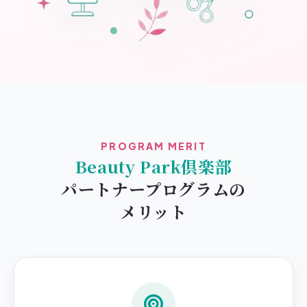
PROGRAM MERIT
Beauty Park倶楽部
パートナープログラムの
メリット