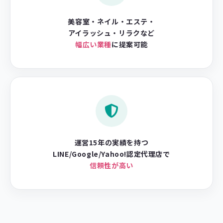
美容室・ネイル・エステ・
アイラッシュ・リラクなど
幅広い業種
に提案可能
運営15年の実績を持つ
LINE/Google/Yahoo!認定代理店で
信頼性が高い