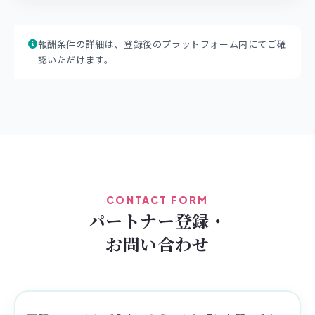
報酬条件の詳細は、登録後のプラットフォーム内にてご確
認いただけます。
CONTACT FORM
パートナー登録・
お問い合わせ