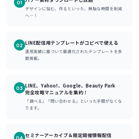
01
デザインに悩む、作るといった、無駄な時間を削減
へ⋯！
LINE配信用テンプレートがコピペで使える
02
運用実績に基づいて最適化されたテンプレートを多
数掲載。
LINE、Yahoo!、Google、Beauty Park
03
完全攻略マニュアルを集約！
「調べる」「問い合わせる」といった手間がなくな
ります。
セミナーアーカイブ＆限定開催情報配信
04