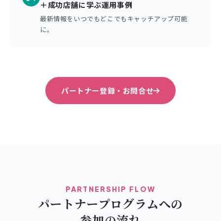
＋成功店舗に学ぶ運用事例
最新情報をいつでもどこでもキャッチアップ可能
に。
パートナー登録・お問合せ
PARTNERSHIP FLOW
パートナープログラムへの
参加の流れ