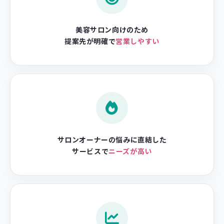
美容サロン向けのため
提案先が明確で
営業しやすい
サロンオーナーの悩みに直結した
サービスで
ニーズが高い