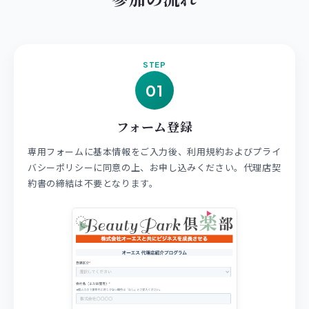
STEP
01
フォーム登録
専用フォームに基本情報をご入力後、利用規約およびプライ
バシーポリシーに同意の上、お申し込みください。代理店契
約書の締結は不要となります。