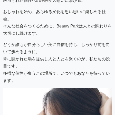
解放された個性への理解が人想いに繋がる。
おしゃれを始め、あらゆる変化を思い思いに楽しめる社
会。
そんな社会をつくるために、Beauty Parkは人との関わりを
大切にし続けます。
どうか誰もが自分らしい美に自信を持ち、しっかり前を向
いて歩めるように。
常に開かれた場を提供し人と人とを繋ぐのが、私たちの役
目です。
多様な個性が集うこの場所で、いつでもあなたを待ってい
ます。