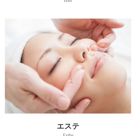
Hair
エステ
Esthe