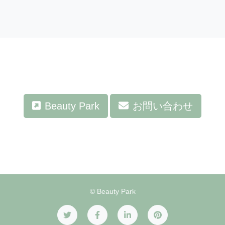
Beauty Park
お問い合わせ
© Beauty Park