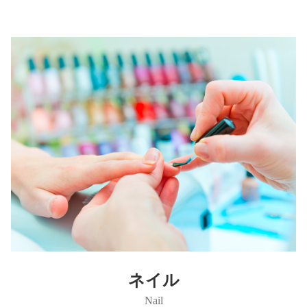
ネイル
Nail