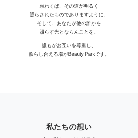
願わくば、その道が明るく
照らされたものでありますように。
そして、あなたが他の誰かを
照らす光とならんことを。
誰もがお互いを尊重し、
照らし合える場がBeauty Parkです。
私たちの想い