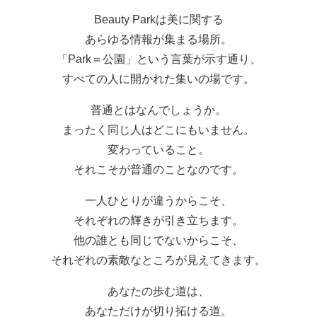
Beauty Parkは美に関する
あらゆる情報が集まる場所。
「Park＝公園」という言葉が示す通り、
すべての人に開かれた集いの場です。
普通とはなんでしょうか。
まったく同じ人はどこにもいません。
変わっていること。
それこそが普通のことなのです。
一人ひとりが違うからこそ、
それぞれの輝きが引き立ちます。
他の誰とも同じでないからこそ、
それぞれの素敵なところが見えてきます。
あなたの歩む道は、
あなただけが切り拓ける道。