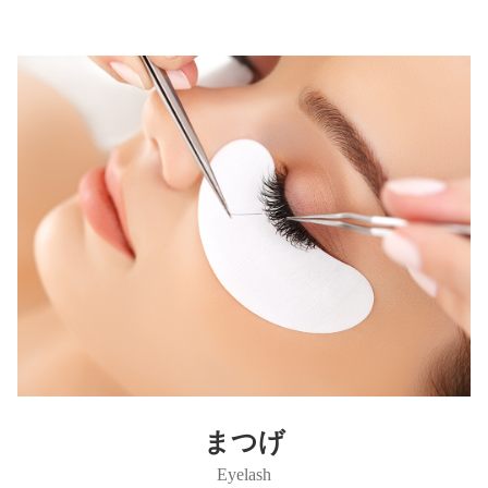
まつげ
Eyelash