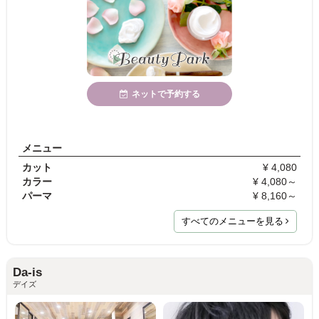
ネットで予約する
メニュー
カット
¥ 4,080
カラー
¥ 4,080～
パーマ
¥ 8,160～
すべてのメニューを見る
Da-is
デイズ