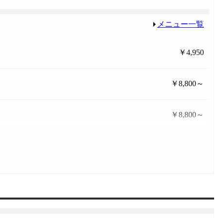
メニュー一覧
￥4,950
￥8,800～
￥8,800～