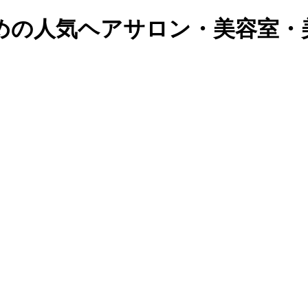
の人気ヘアサロン・美容室・美容