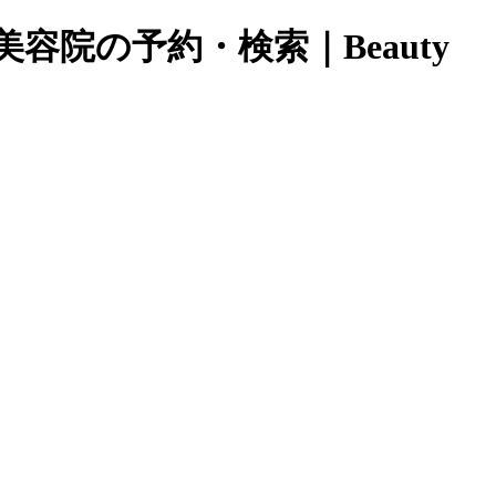
院の予約・検索｜Beauty