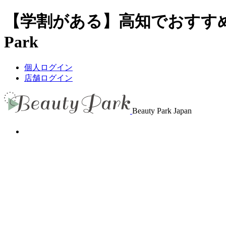
【学割がある】高知でおすすめ
Park
個人ログイン
店舗ログイン
Beauty Park Japan