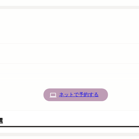
ネットで予約する
選