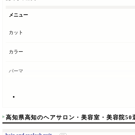
メニュー
カット
カラー
パーマ
高知県高知のヘアサロン・美容室・美容院50