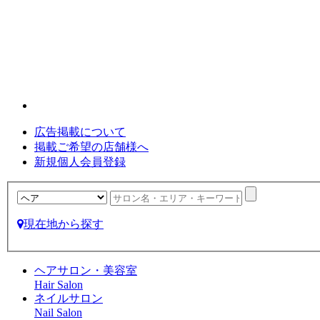
広告掲載について
掲載ご希望の店舗様へ
新規個人会員登録
現在地から探す
ヘアサロン・美容室
Hair Salon
ネイルサロン
Nail Salon