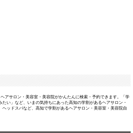
るヘアサロン・美容室・美容院がかんたんに検索・予約できます。「学
みたい」など、いまの気持ちにあった高知の学割があるヘアサロン・
、ヘッドスパなど、高知で学割があるヘアサロン・美容室・美容院自